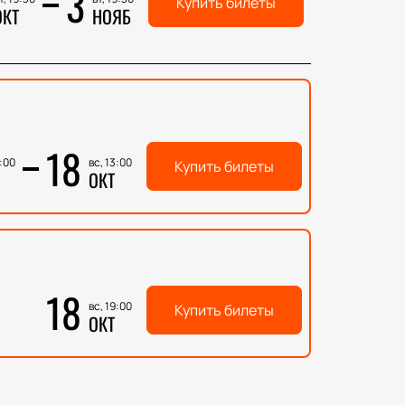
3
Купить билеты
ОКТ
НОЯБ
18
3:00
вс, 13:00
Купить билеты
ОКТ
18
вс, 19:00
Купить билеты
ОКТ