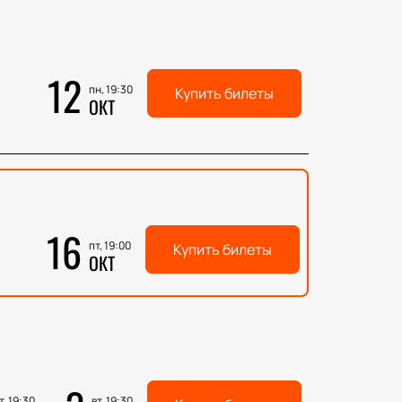
12
пн, 19:30
Купить билеты
ОКТ
16
пт, 19:00
Купить билеты
ОКТ
т, 19:30
вт, 19:30