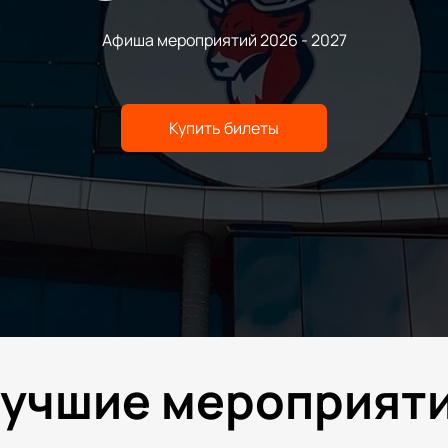
Афиша мероприятий 2026 - 2027
Купить билеты
учшие мероприят