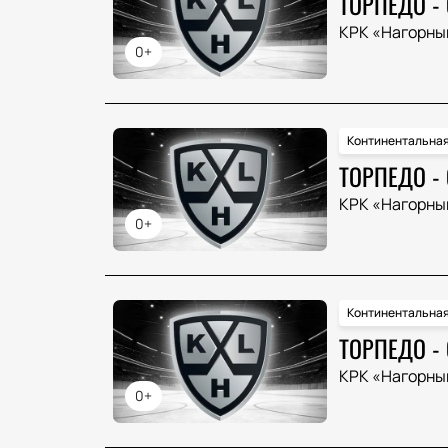
ТОРПЕДО -
КРК «Нагорны
0+
Континентальная
ТОРПЕДО -
КРК «Нагорны
0+
Континентальная
ТОРПЕДО -
КРК «Нагорны
0+