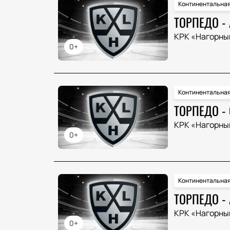
Континентальная
ТОРПЕДО -
КРК «Нагорны
0+
Континентальная
ТОРПЕДО -
КРК «Нагорны
0+
Континентальная
ТОРПЕДО -
КРК «Нагорны
0+