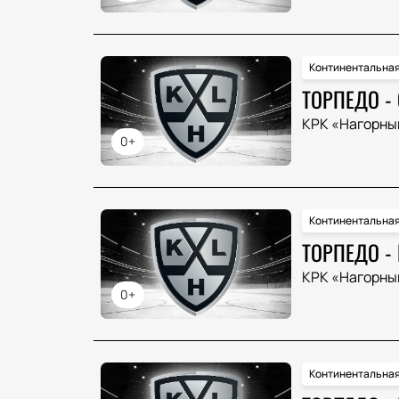
Континентальная
ТОРПЕДО -
КРК «Нагорны
0+
Континентальная
ТОРПЕДО -
КРК «Нагорны
0+
Континентальная