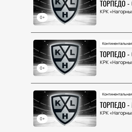
ТОРПЕДО -
КРК «Нагорны
0+
Континентальная
ТОРПЕДО -
КРК «Нагорны
0+
Континентальная
ТОРПЕДО -
КРК «Нагорны
0+