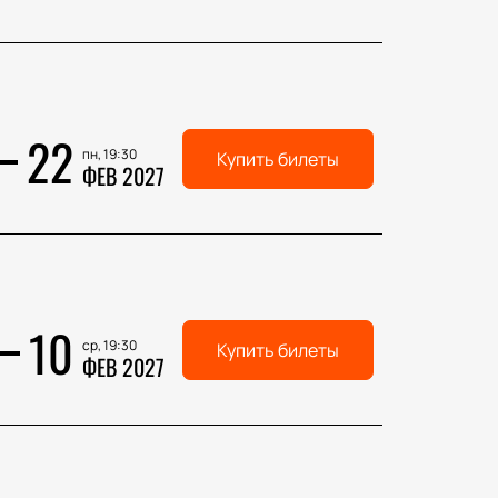
22
пн, 19:30
Купить билеты
ФЕВ 2027
10
ср, 19:30
Купить билеты
ФЕВ 2027