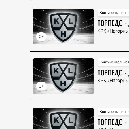
Континентальная
ТОРПЕДО -
КРК «Нагорны
0+
Континентальная
ТОРПЕДО -
КРК «Нагорны
0+
Континентальная
ТОРПЕДО -