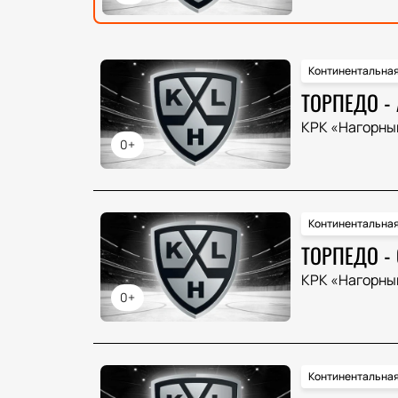
Континентальная
ТОРПЕДО -
КРК «Нагорны
0+
Континентальная
ТОРПЕДО -
КРК «Нагорны
0+
Континентальная