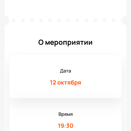
О мероприятии
Дата
12 октября
Время
19:30