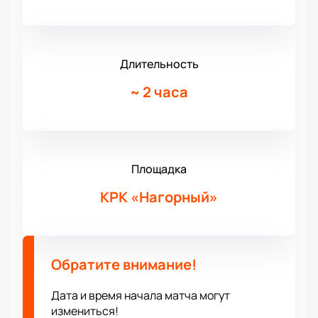
Длительность
~
2 часа
Площадка
КРК «Нагорный»
Обратите внимание!
Дата и время начала матча могут
измениться!