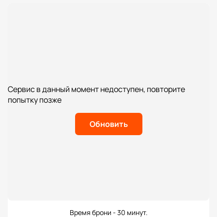
Сервис в данный момент недоступен, повторите
попытку позже
Обновить
Время брони - 30 минут.