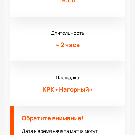
16:00
Длительность
~
2 часа
Площадка
КРК «Нагорный»
Обратите внимание!
Дата и время начала матча могут