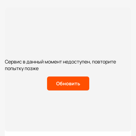
Сервис в данный момент недоступен, повторите
попытку позже
Обновить