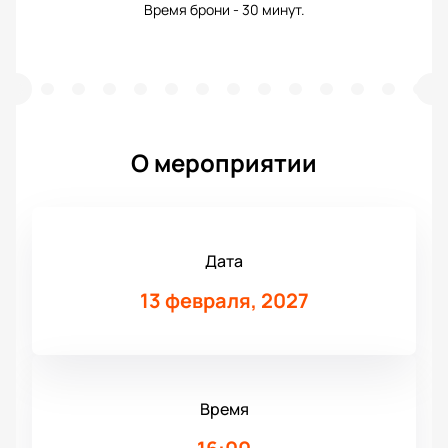
Время брони - 30 минут.
О мероприятии
Дата
13 февраля, 2027
Время