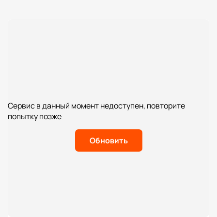
Сервис в данный момент недоступен, повторите
попытку позже
Обновить