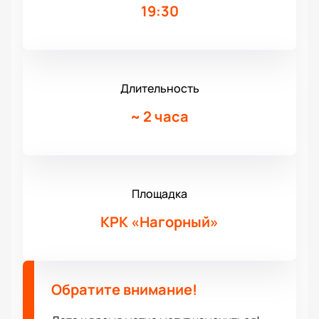
19:30
Длительность
~
2 часа
Площадка
КРК «Нагорный»
Обратите внимание!