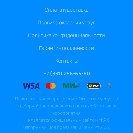
Оплата и доставка
Правила оказания услуг
Политика конфиденциальности
Гарантия подлинности
Контакты
+7 (831) 266-65-60
Внимание! Консьерж-сервис. Оказание услуг по
подбору, бронированию и доставке билетов на
мероприятия.
Не является официальным сайтом «КРК
Нагорный». Все права защищены.
©
2026