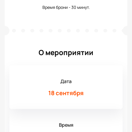
Время брони - 30 минут.
О мероприятии
Дата
18 сентября
Время