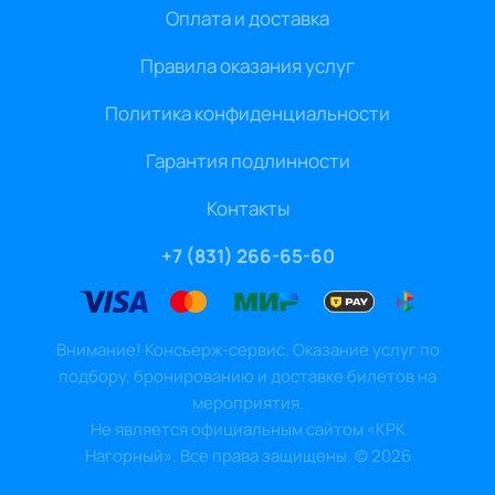
Оплата и доставка
Правила оказания услуг
Политика конфиденциальности
Гарантия подлинности
Контакты
+7 (831) 266-65-60
Внимание! Консьерж-сервис. Оказание услуг по
подбору, бронированию и доставке билетов на
мероприятия.
Не является официальным сайтом «КРК
Нагорный». Все права защищены.
©
2026