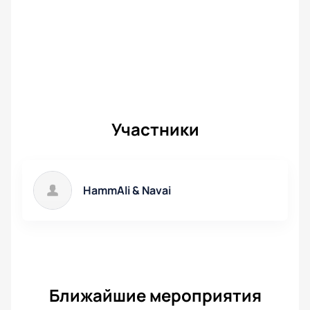
Участники
HammAli & Navai
Ближайшие мероприятия