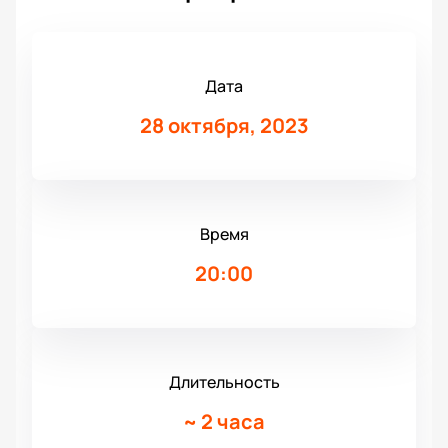
Дата
28 октября, 2023
Время
20:00
Длительность
~
2 часа