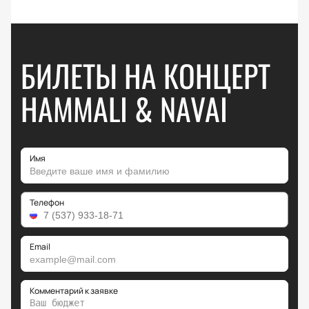
БИЛЕТЫ НА КОНЦЕРТ
HAMMALI & NAVAI
Имя
Телефон
Email
Комментарий к заявке