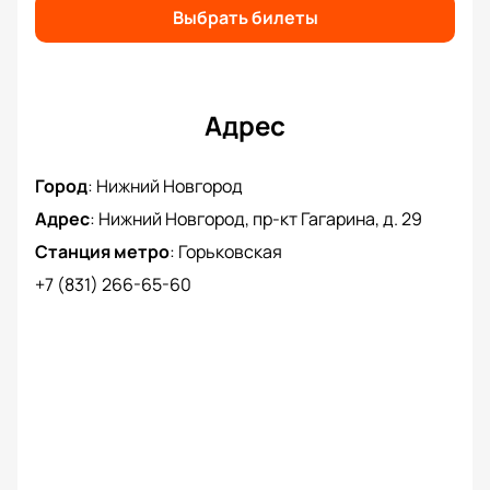
Выбрать билеты
Адрес
Город
:
Нижний Новгород
Адрес
:
Нижний Новгород, пр-кт Гагарина, д. 29
Станция метро
:
Горьковская
+7 (831) 266-65-60