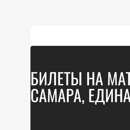
БИЛЕТЫ НА МА
САМАРА, ЕДИНА