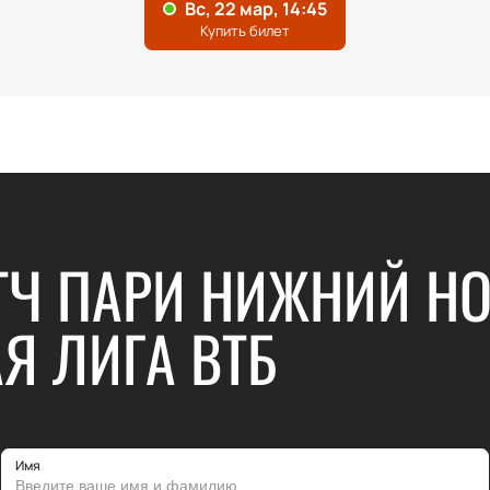
ТЧ ПАРИ НИЖНИЙ НО
Я ЛИГА ВТБ
Имя