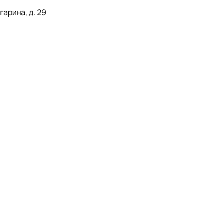
гарина, д. 29