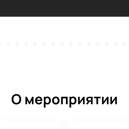
О мероприятии