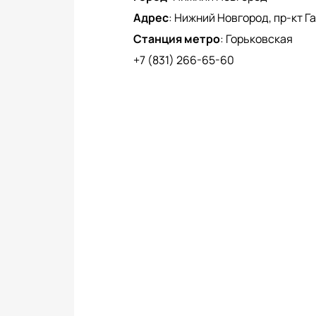
Адрес
:
Нижний Новгород, пр-кт Га
Станция метро
:
Горьковская
+7 (831) 266-65-60