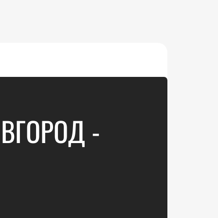
ВГОРОД -