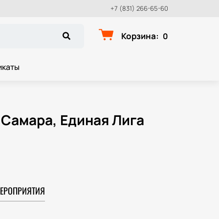
+7 (831) 266-65-60
Корзина
:
0
икаты
 Самара, Единая Лига
ЕРОПРИЯТИЯ