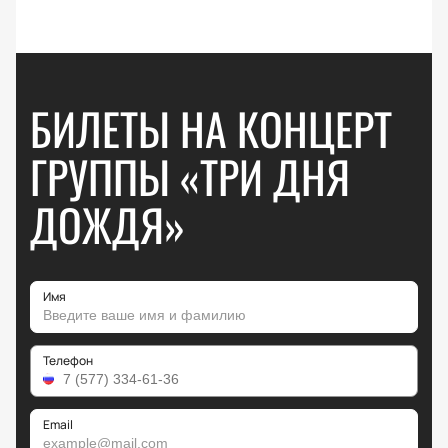
БИЛЕТЫ НА КОНЦЕРТ
ГРУППЫ «ТРИ ДНЯ
ДОЖДЯ»
Имя
Телефон
Email