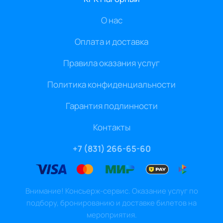
О нас
Оплата и доставка
Правила оказания услуг
Политика конфиденциальности
Гарантия подлинности
Контакты
+7 (831) 266-65-60
Внимание! Консьерж-сервис. Оказание услуг по
подбору, бронированию и доставке билетов на
мероприятия.