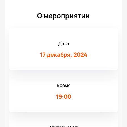
О мероприятии
Дата
17 декабря, 2024
Время
19:00