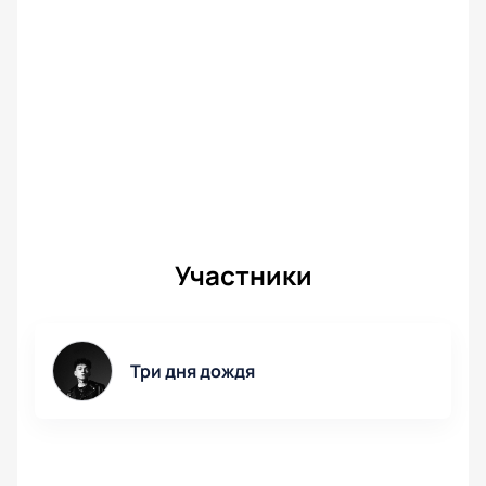
Участники
Три дня дождя