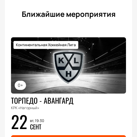
Ближайшие мероприятия
Континентальная Хоккейная Лига
0+
ТОРПЕДО - АВАНГАРД
КРК «Нагорный»
22
вт, 19:30
СЕНТ