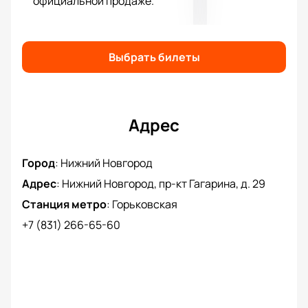
официальной продаже.
Выбрать билеты
Адрес
Город
:
Нижний Новгород
Адрес
:
Нижний Новгород, пр-кт Гагарина, д. 29
Станция метро
:
Горьковская
+7 (831) 266-65-60