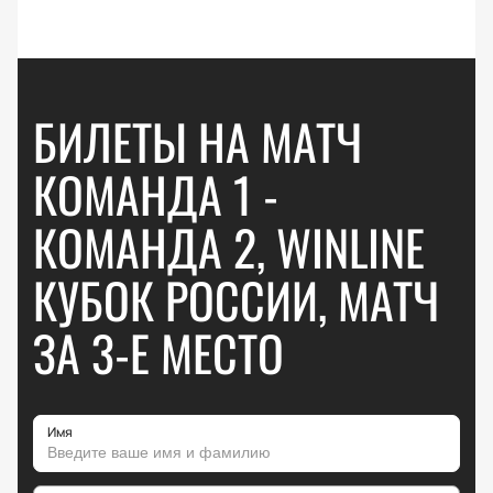
БИЛЕТЫ НА МАТЧ
КОМАНДА 1 -
КОМАНДА 2, WINLINE
КУБОК РОССИИ, МАТЧ
ЗА 3-Е МЕСТО
Имя