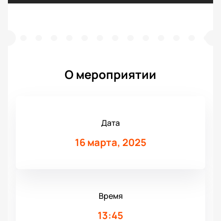
О мероприятии
Дата
16 марта, 2025
Время
13:45