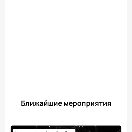
Ближайшие мероприятия