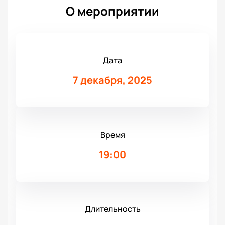
О мероприятии
Дата
7 декабря, 2025
Время
19:00
Длительность