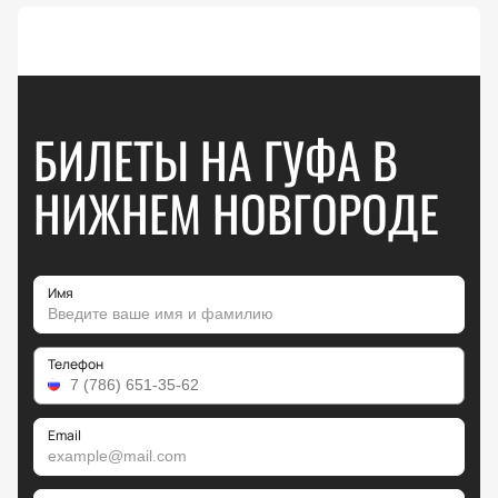
БИЛЕТЫ НА ГУФА В
НИЖНЕМ НОВГОРОДЕ
Имя
Телефон
Email