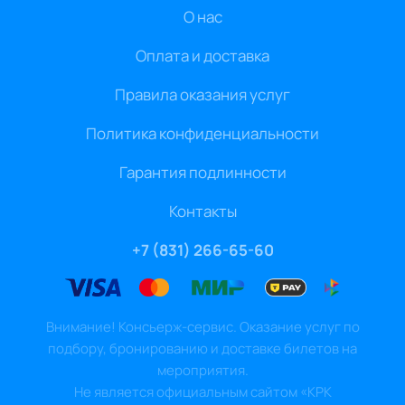
О нас
Оплата и доставка
Правила оказания услуг
Политика конфиденциальности
Гарантия подлинности
Контакты
+7 (831) 266-65-60
Внимание! Консьерж-сервис. Оказание услуг по
подбору, бронированию и доставке билетов на
мероприятия.
Не является официальным сайтом «КРК