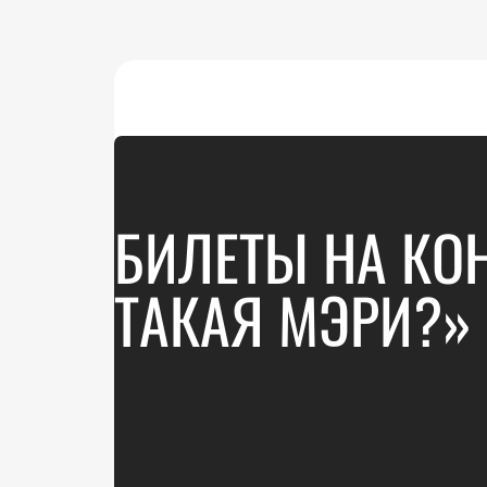
БИЛЕТЫ НА КО
ТАКАЯ МЭРИ?»