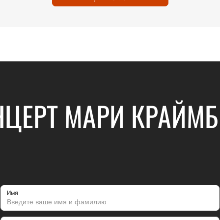
НЦЕРТ МАРИ КРАЙМБ
Имя