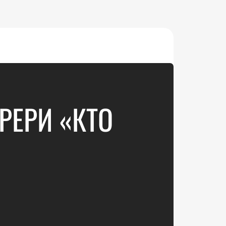
РЕРИ «КТО