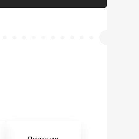
Площадка