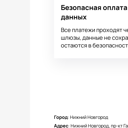
Безопасная оплата
данных
Все платежи проходят 
шлюзы, данные не сохр
остаются в безопасност
Город
:
Нижний Новгород
Адрес
:
Нижний Новгород, пр-кт Га