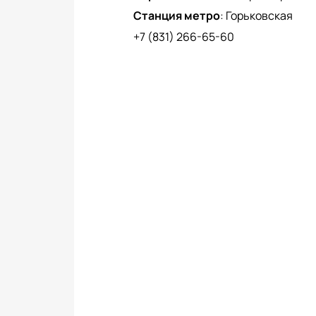
Станция метро
:
Горьковская
+7 (831) 266-65-60