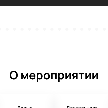
О мероприятии
Время
Длительность