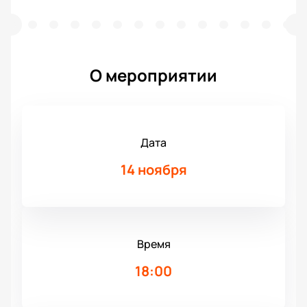
О мероприятии
Дата
14 ноября
Время
18:00