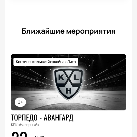
Ближайшие мероприятия
Континентальная Хоккейная Лига
0+
ТОРПЕДО - АВАНГАРД
КРК «Нагорный»