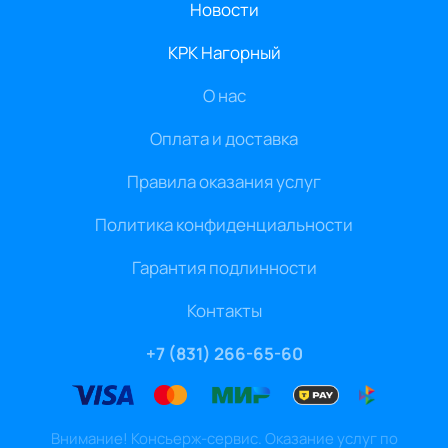
Новости
КРК Нагорный
О нас
Оплата и доставка
Правила оказания услуг
Политика конфиденциальности
Гарантия подлинности
Контакты
+7 (831) 266-65-60
Внимание! Консьерж-сервис. Оказание услуг по