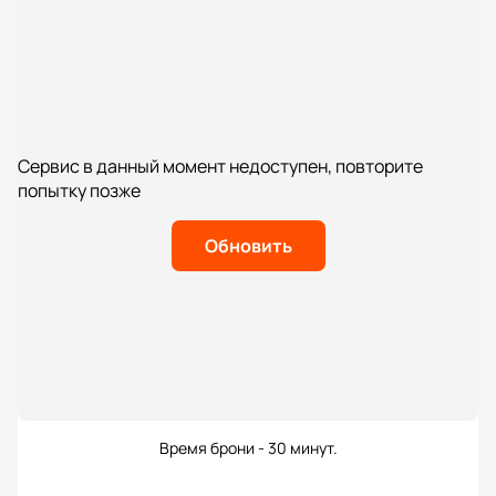
Сервис в данный момент недоступен, повторите
попытку позже
Обновить
Время брони - 30 минут.