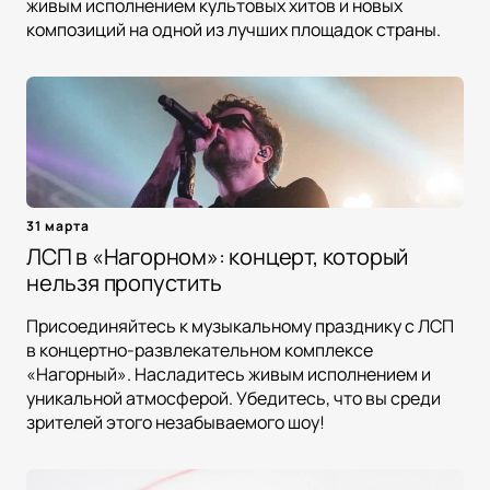
живым исполнением культовых хитов и новых
композиций на одной из лучших площадок страны.
31 марта
ЛСП в «Нагорном»: концерт, который
нельзя пропустить
Присоединяйтесь к музыкальному празднику с ЛСП
в концертно-развлекательном комплексе
«Нагорный». Насладитесь живым исполнением и
уникальной атмосферой. Убедитесь, что вы среди
зрителей этого незабываемого шоу!