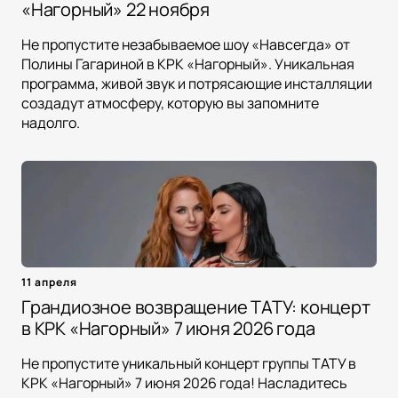
«Нагорный» 22 ноября
Не пропустите незабываемое шоу «Навсегда» от
Полины Гагариной в КРК «Нагорный». Уникальная
программа, живой звук и потрясающие инсталляции
создадут атмосферу, которую вы запомните
надолго.
11 апреля
Грандиозное возвращение ТАТУ: концерт
в КРК «Нагорный» 7 июня 2026 года
Не пропустите уникальный концерт группы ТАТУ в
КРК «Нагорный» 7 июня 2026 года! Насладитесь