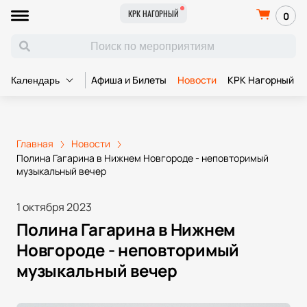
КРК НАГОРНЫЙ
0
Афиша и Билеты
Новости
КРК Нагорный
Календарь
Главная
Новости
Полина Гагарина в Нижнем Новгороде - неповторимый
музыкальный вечер
1 октября 2023
Полина Гагарина в Нижнем
Новгороде - неповторимый
музыкальный вечер