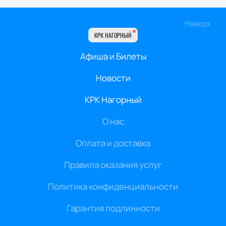
Наверх
КРК НАГОРНЫЙ
Афиша и Билеты
Новости
КРК Нагорный
О нас
Оплата и доставка
Правила оказания услуг
Политика конфиденциальности
Гарантия подлинности