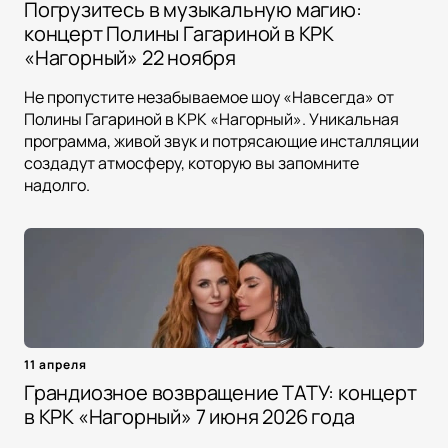
Погрузитесь в музыкальную магию:
концерт Полины Гагариной в КРК
«Нагорный» 22 ноября
Не пропустите незабываемое шоу «Навсегда» от
Полины Гагариной в КРК «Нагорный». Уникальная
программа, живой звук и потрясающие инсталляции
создадут атмосферу, которую вы запомните
надолго.
11 апреля
Грандиозное возвращение ТАТУ: концерт
в КРК «Нагорный» 7 июня 2026 года