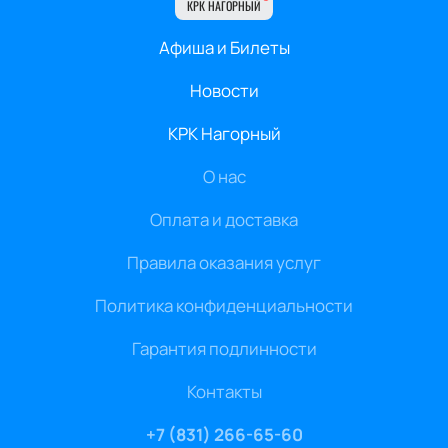
КРК НАГОРНЫЙ
Афиша и Билеты
Новости
КРК Нагорный
О нас
Оплата и доставка
Правила оказания услуг
Политика конфиденциальности
Гарантия подлинности
Контакты
+7 (831) 266-65-60