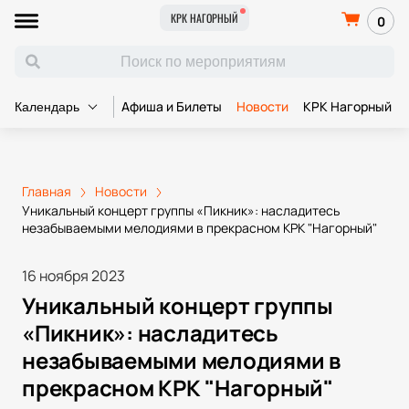
КРК НАГОРНЫЙ
0
Афиша и Билеты
Новости
КРК Нагорный
Календарь
Главная
Новости
Уникальный концерт группы «Пикник»: насладитесь
незабываемыми мелодиями в прекрасном КРК "Нагорный"
16 ноября 2023
Уникальный концерт группы
«Пикник»: насладитесь
незабываемыми мелодиями в
прекрасном КРК "Нагорный"