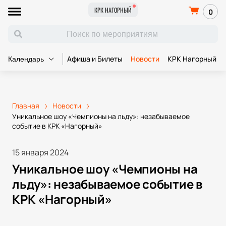
КРК НАГОРНЫЙ
0
Афиша и Билеты
Новости
КРК Нагорный
Календарь
Главная
Новости
Уникальное шоу «Чемпионы на льду»: незабываемое
событие в КРК «Нагорный»
15 января 2024
Уникальное шоу «Чемпионы на
льду»: незабываемое событие в
КРК «Нагорный»