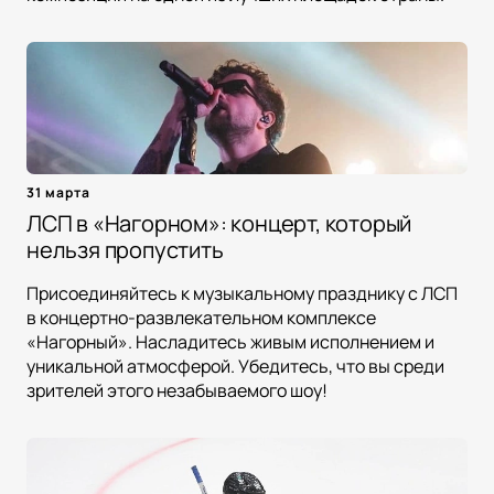
31 марта
ЛСП в «Нагорном»: концерт, который
нельзя пропустить
Присоединяйтесь к музыкальному празднику с ЛСП
в концертно-развлекательном комплексе
«Нагорный». Насладитесь живым исполнением и
уникальной атмосферой. Убедитесь, что вы среди
зрителей этого незабываемого шоу!