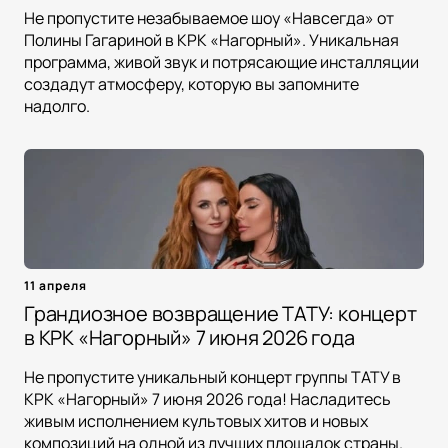
Не пропустите незабываемое шоу «Навсегда» от
Полины Гагариной в КРК «Нагорный». Уникальная
программа, живой звук и потрясающие инсталляции
создадут атмосферу, которую вы запомните
надолго.
11 апреля
Грандиозное возвращение ТАТУ: концерт
в КРК «Нагорный» 7 июня 2026 года
Не пропустите уникальный концерт группы ТАТУ в
КРК «Нагорный» 7 июня 2026 года! Насладитесь
живым исполнением культовых хитов и новых
композиций на одной из лучших площадок страны.