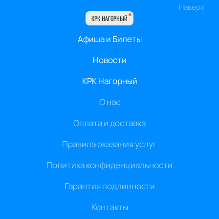
Наверх
КРК НАГОРНЫЙ
Афиша и Билеты
Новости
КРК Нагорный
О нас
Оплата и доставка
Правила оказания услуг
Политика конфиденциальности
Гарантия подлинности
Контакты