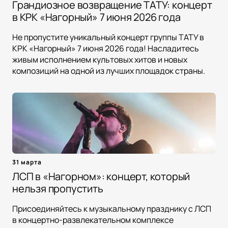
Грандиозное возвращение ТАТУ: концерт
в КРК «Нагорный» 7 июня 2026 года
Не пропустите уникальный концерт группы ТАТУ в
КРК «Нагорный» 7 июня 2026 года! Насладитесь
живым исполнением культовых хитов и новых
композиций на одной из лучших площадок страны.
31 марта
ЛСП в «Нагорном»: концерт, который
нельзя пропустить
Присоединяйтесь к музыкальному празднику с ЛСП
в концертно-развлекательном комплексе