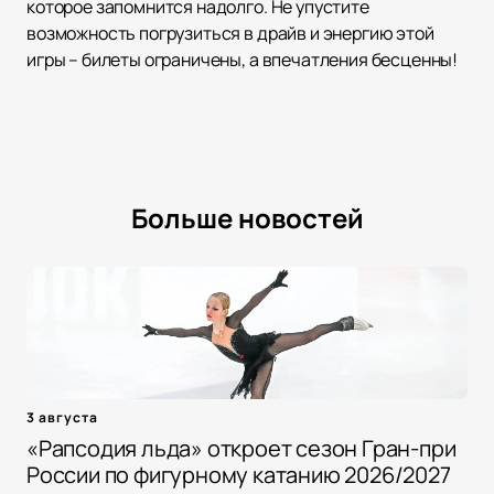
которое запомнится надолго. Не упустите
возможность погрузиться в драйв и энергию этой
игры – билеты ограничены, а впечатления бесценны!
Больше новостей
3 августа
«Рапсодия льда» откроет сезон Гран-при
России по фигурному катанию 2026/2027