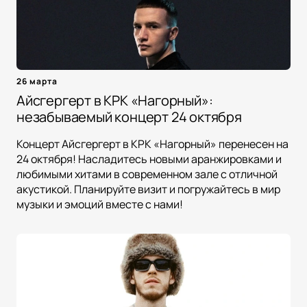
26 марта
Айсгергерт в КРК «Нагорный»:
незабываемый концерт 24 октября
Концерт Айсгергерт в КРК «Нагорный» перенесен на
24 октября! Насладитесь новыми аранжировками и
любимыми хитами в современном зале с отличной
акустикой. Планируйте визит и погружайтесь в мир
музыки и эмоций вместе с нами!