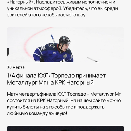
«Нагорный». Насладитесь живым исполнением и
уникальной атмосферой. Убедитесь, что вы среди
зрителей этого незабываемого шоу!
30 марта
1/4 финала КХЛ: Торпедо принимает
Металлург Мг на КРК Нагорный
Матч четвертьфинала КХЛ Торпедо – Металлург Мг
состоится на КРК Нагорный. На нашем сайте можно
купить билеты на это событие и поддержать
любимую команду вживую!