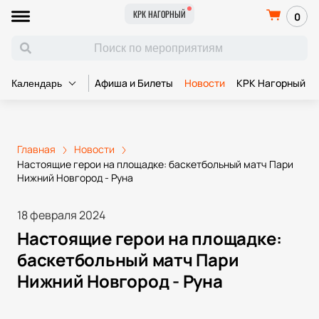
КРК НАГОРНЫЙ
0
Афиша и Билеты
Новости
КРК Нагорный
Календарь
Главная
Новости
Настоящие герои на площадке: баскетбольный матч Пари
Нижний Новгород - Руна
18 февраля 2024
Настоящие герои на площадке:
баскетбольный матч Пари
Нижний Новгород - Руна