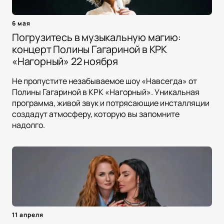
6 мая
Погрузитесь в музыкальную магию:
концерт Полины Гагариной в КРК
«Нагорный» 22 ноября
Не пропустите незабываемое шоу «Навсегда» от
Полины Гагариной в КРК «Нагорный». Уникальная
программа, живой звук и потрясающие инсталляции
создадут атмосферу, которую вы запомните
надолго.
11 апреля