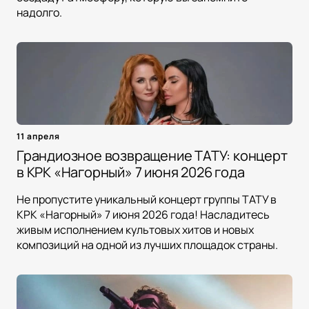
надолго.
11 апреля
Грандиозное возвращение ТАТУ: концерт
в КРК «Нагорный» 7 июня 2026 года
Не пропустите уникальный концерт группы ТАТУ в
КРК «Нагорный» 7 июня 2026 года! Насладитесь
живым исполнением культовых хитов и новых
композиций на одной из лучших площадок страны.