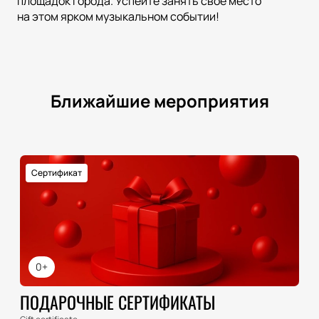
площадок города. Успейте занять своё место
на этом ярком музыкальном событии!
Ближайшие мероприятия
Сертификат
0+
ПОДАРОЧНЫЕ СЕРТИФИКАТЫ