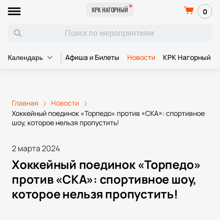
КРК НАГОРНЫЙ
0
Афиша и Билеты
Новости
КРК Нагорный
Календарь
Главная
Новости
Хоккейный поединок «Торпедо» против «СКА»: спортивное
шоу, которое нельзя пропустить!
2 марта 2024
Хоккейный поединок «Торпедо»
против «СКА»: спортивное шоу,
которое нельзя пропустить!