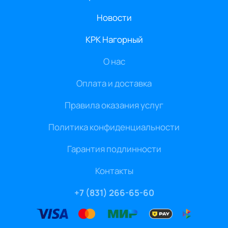
Новости
КРК Нагорный
О нас
Оплата и доставка
Правила оказания услуг
Политика конфиденциальности
Гарантия подлинности
Контакты
+7 (831) 266-65-60