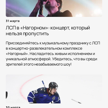
31 марта
ЛСП в «Нагорном»: концерт, который
нельзя пропустить
Присоединяйтесь к музыкальному празднику с ЛСП
в концертно-развлекательном комплексе
«Нагорный». Насладитесь живым исполнением и
уникальной атмосферой. Убедитесь, что вы среди
зрителей этого незабываемого шоу!
30 марта