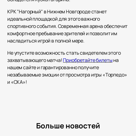
КРК "Нагорный" в Нижнем Новгороде станет
идеальной площадкой для этого важного
спортивного события. Современная арена обеспечит
комфортное пребывание зрителей и позволит им
насладиться игрой в полной мере.
Не упустите возможность стать свидетелем этого
захватывающего матча!
Приобретайте билеты
на
нашем сайте и гарантированно получите
незабываемые эмоции от просмотра игры «Торпедо»
и «СКА»!
Больше новостей