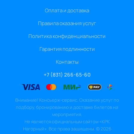
Оплата и доставка
Правила оказания услуг
Политика конфиденциальности
Гарантия подлинности
Контакты
+7 (831) 266-65-60
Внимание! Консьерж-сервис. Оказание услуг по
подбору, бронированию и доставке билетов на
мероприятия.
Не является официальным сайтом «КРК
Нагорный». Все права защищены.
©
2026