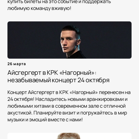
купить билеты на это событие и поддержать
любимую команду вживую!
26 марта
Айсгергерт в КРК «Нагорный»:
незабываемый концерт 24 октября
Концерт Айсгергерт в КРК «Нагорный» перенесен на
24 октября! Насладитесь новыми аранжировками и
любимыми хитами в современном зале с отличной
акустикой. Планируйте визит и погружайтесь в мир
музыки и эмоций вместе с нами!