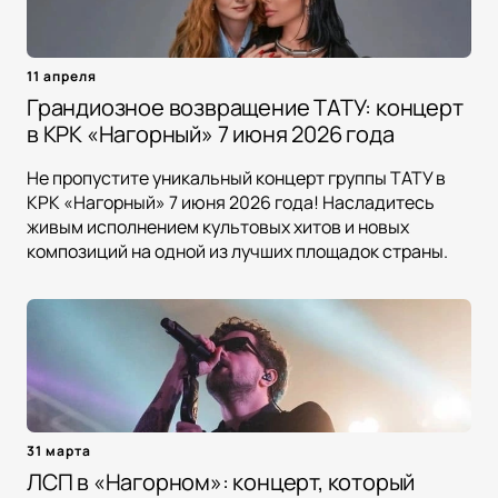
11 апреля
Грандиозное возвращение ТАТУ: концерт
в КРК «Нагорный» 7 июня 2026 года
Не пропустите уникальный концерт группы ТАТУ в
КРК «Нагорный» 7 июня 2026 года! Насладитесь
живым исполнением культовых хитов и новых
композиций на одной из лучших площадок страны.
31 марта
ЛСП в «Нагорном»: концерт, который