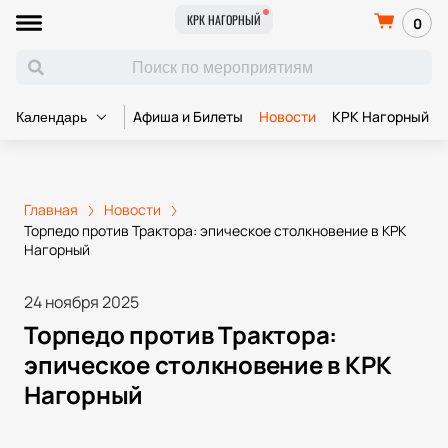
КРК НАГОРНЫЙ
0
Афиша и Билеты
Новости
КРК Нагорный
Календарь
Главная
Новости
Торпедо против Трактора: эпическое столкновение в КРК
Нагорный
24 ноября 2025
Торпедо против Трактора:
эпическое столкновение в КРК
Нагорный