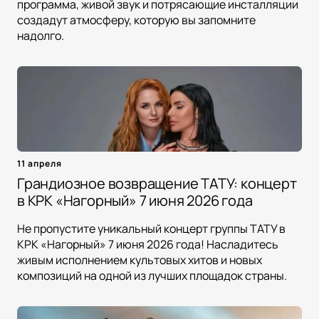
программа, живой звук и потрясающие инсталляции
создадут атмосферу, которую вы запомните
надолго.
11 апреля
Грандиозное возвращение ТАТУ: концерт
в КРК «Нагорный» 7 июня 2026 года
Не пропустите уникальный концерт группы ТАТУ в
КРК «Нагорный» 7 июня 2026 года! Насладитесь
живым исполнением культовых хитов и новых
композиций на одной из лучших площадок страны.