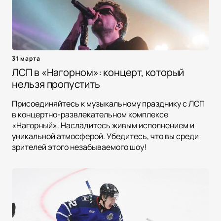
31 марта
ЛСП в «Нагорном»: концерт, который
нельзя пропустить
Присоединяйтесь к музыкальному празднику с ЛСП
в концертно-развлекательном комплексе
«Нагорный». Насладитесь живым исполнением и
уникальной атмосферой. Убедитесь, что вы среди
зрителей этого незабываемого шоу!