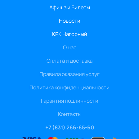
Афиша и Билеты
Новости
КРК Нагорный
О нас
Оплата и доставка
Правила оказания услуг
Политика конфиденциальности
Гарантия подлинности
Контакты
+7 (831) 266-65-60