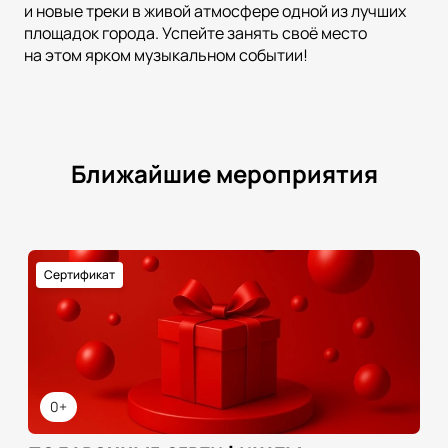
и новые треки в живой атмосфере одной из лучших
площадок города. Успейте занять своё место
на этом ярком музыкальном событии!
Ближайшие мероприятия
Сертификат
0+