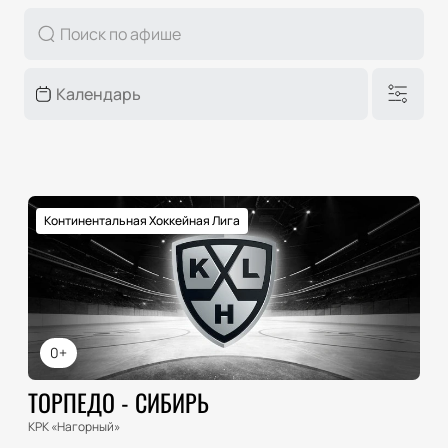
Континентальная Хоккейная Лига
0+
ТОРПЕДО - СИБИРЬ
КРК «Нагорный»