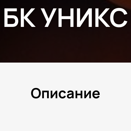
БК УНИКС
Описание