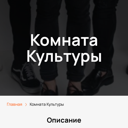
Комната
Культуры
Главная
Комната Культуры
Описание