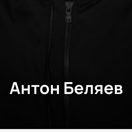
Антон Беляев