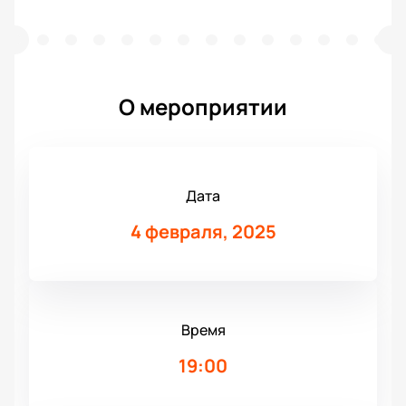
О мероприятии
Дата
4 февраля, 2025
Время
19:00