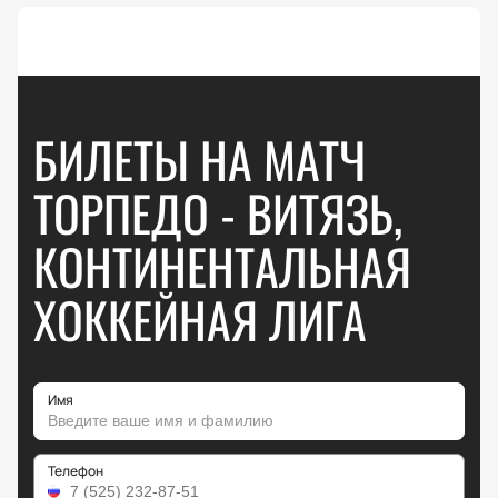
БИЛЕТЫ НА МАТЧ
ТОРПЕДО - ВИТЯЗЬ,
КОНТИНЕНТАЛЬНАЯ
ХОККЕЙНАЯ ЛИГА
Имя
Телефон