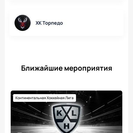
ХК Торпедо
Ближайшие мероприятия
Континентальная Хоккейная Лига