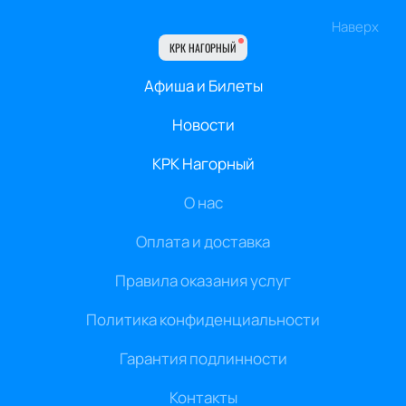
Наверх
КРК НАГОРНЫЙ
Афиша и Билеты
Новости
КРК Нагорный
О нас
Оплата и доставка
Правила оказания услуг
Политика конфиденциальности
Гарантия подлинности
Контакты