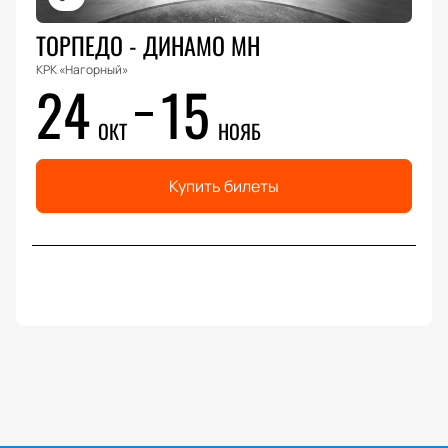
ТОРПЕДО - ДИНАМО МН
КРК «Нагорный»
24
15
ОКТ
НОЯБ
Купить билеты