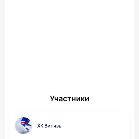
Участники
ХК Витязь